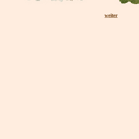
weiter